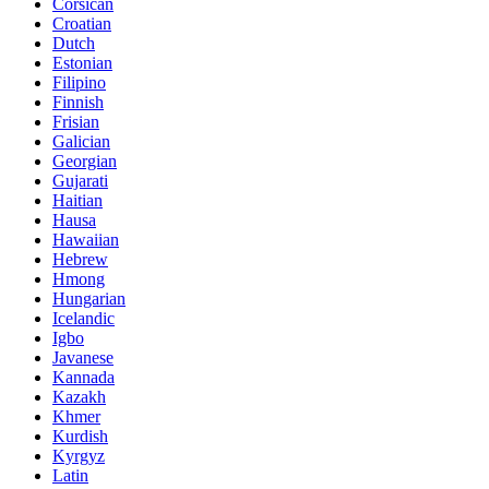
Corsican
Croatian
Dutch
Estonian
Filipino
Finnish
Frisian
Galician
Georgian
Gujarati
Haitian
Hausa
Hawaiian
Hebrew
Hmong
Hungarian
Icelandic
Igbo
Javanese
Kannada
Kazakh
Khmer
Kurdish
Kyrgyz
Latin